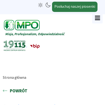
Posłuchaj naszej piosenki
Misja, Profesjonalizm, Odpowiedzialność
Strona główna
POWRÓT