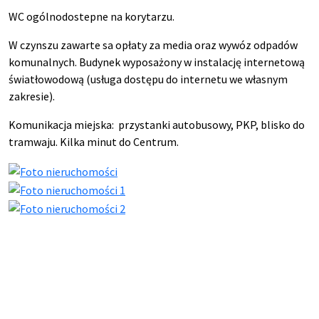
WC ogólnodostepne na korytarzu.
W czynszu zawarte sa opłaty za media oraz wywóz odpadów
komunalnych. Budynek wyposażony w instalację internetową
światłowodową (usługa dostępu do internetu we własnym
zakresie).
Komunikacja miejska: przystanki autobusowy, PKP, blisko do
tramwaju. Kilka minut do Centrum.