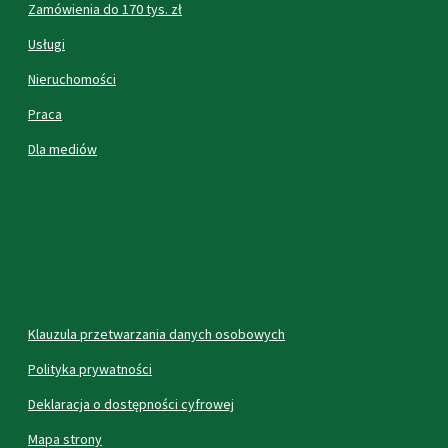
Zamówienia do 170 tys. zł
Usługi
Nieruchomości
Praca
Dla mediów
Klauzula przetwarzania danych osobowych
Polityka prywatności
Deklaracja o dostępności cyfrowej
Mapa strony