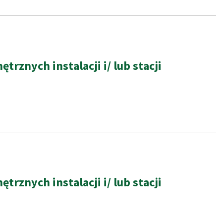
znych instalacji i/ lub stacji
znych instalacji i/ lub stacji