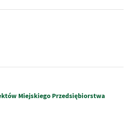
iektów Miejskiego Przedsiębiorstwa