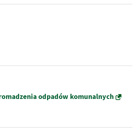
 gromadzenia odpadów komunalnych