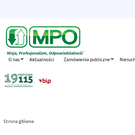
Misja, Profesjonalizm, Odpowiedzialność
O nas
Aktualności
Zamówienia publiczne
Nieruc
Strona główna