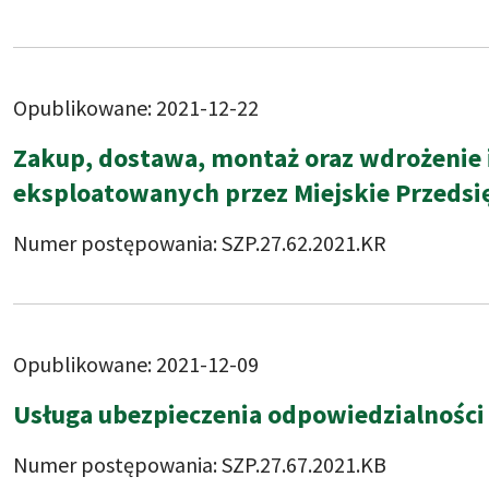
Opublikowane: 2021-12-22
Zakup, dostawa, montaż oraz wdrożenie 
eksploatowanych przez Miejskie Przedsię
Numer postępowania: SZP.27.62.2021.KR
Opublikowane: 2021-12-09
Usługa ubezpieczenia odpowiedzialności 
Numer postępowania: SZP.27.67.2021.KB