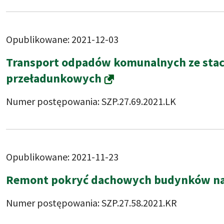
Opublikowane: 2021-12-03
Transport odpadów komunalnych ze stacji
przeładunkowych
Numer postępowania: SZP.27.69.2021.LK
Opublikowane: 2021-11-23
Remont pokryć dachowych budynków na n
Numer postępowania: SZP.27.58.2021.KR