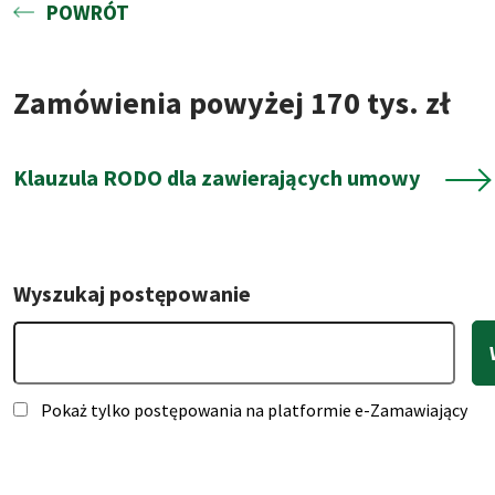
POWRÓT
Zamówienia powyżej 170 tys. zł
Klauzula RODO dla zawierających umowy
Wyszukaj postępowanie
Pokaż tylko postępowania na platformie e-Zamawiający