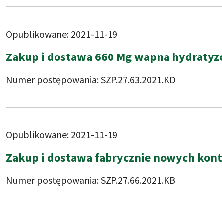
Opublikowane: 2021-11-19
Zakup i dostawa 660 Mg wapna hydraty
Numer postępowania: SZP.27.63.2021.KD
Opublikowane: 2021-11-19
Zakup i dostawa fabrycznie nowych ko
Numer postępowania: SZP.27.66.2021.KB