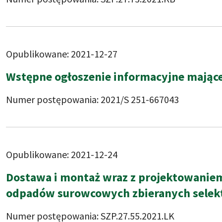
Opublikowane: 2021-12-27
Wstępne ogłoszenie informacyjne mające 
Numer postępowania: 2021/S 251-667043
Opublikowane: 2021-12-24
Dostawa i montaż wraz z projektowaniem
odpadów surowcowych zbieranych selekt
Numer postępowania: SZP.27.55.2021.LK