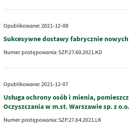
Opublikowane: 2021-12-08
Sukcesywne dostawy fabrycznie nowych
Numer postępowania: SZP.27.60.2021.KD
Opublikowane: 2021-12-07
Usługa ochrony osób i mienia, pomieszc
Oczyszczania w m.st. Warszawie sp. z o.o
Numer postępowania: SZP.27.64.2021.LK