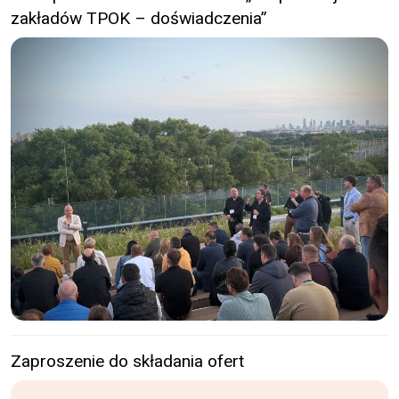
zakładów TPOK – doświadczenia”
Zaproszenie do składania ofert