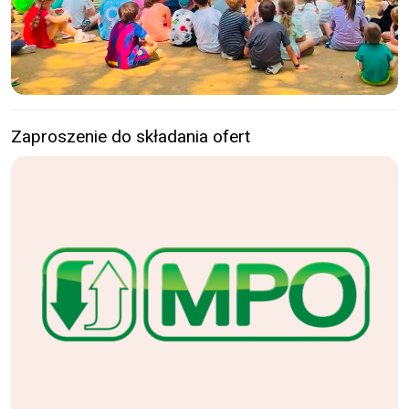
Zaproszenie do składania ofert