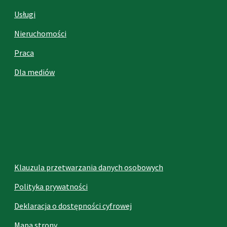
Usługi
Nieruchomości
Praca
Dla mediów
Klauzula przetwarzania danych osobowych
Polityka prywatności
Deklaracja o dostępności cyfrowej
Mapa strony