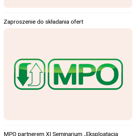
Zaproszenie do składania ofert
MPO partnerem XI Seminarium „Eksploatacja