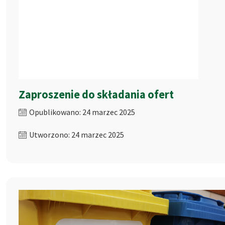
Zaproszenie do składania ofert
Opublikowano: 24 marzec 2025
Utworzono: 24 marzec 2025