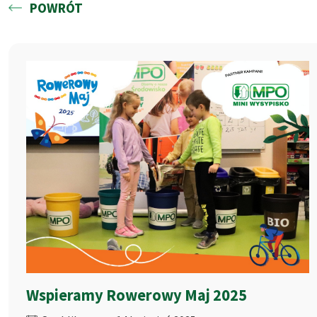
POWRÓT
Wspieramy Rowerowy Maj 2025