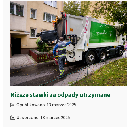
Niższe stawki za odpady utrzymane
Opublikowano: 13 marzec 2025
Utworzono: 13 marzec 2025