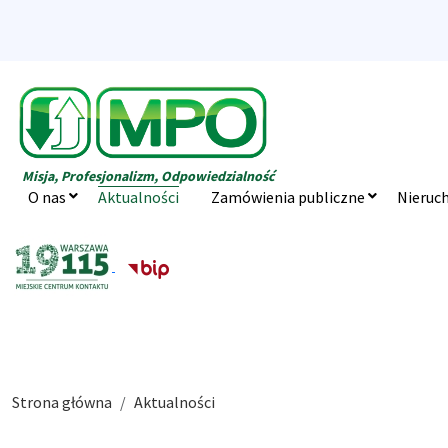
Misja, Profesjonalizm, Odpowiedzialność
O nas
Aktualności
Zamówienia publiczne
Nieruc
Strona główna
Aktualności