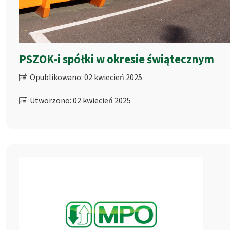
PSZOK-i spółki w okresie świątecznym
Opublikowano: 02 kwiecień 2025
Utworzono: 02 kwiecień 2025