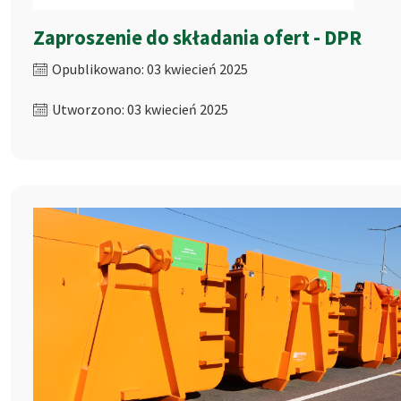
Zaproszenie do składania ofert - DPR
Opublikowano: 03 kwiecień 2025
Utworzono: 03 kwiecień 2025