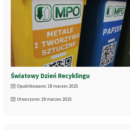
Światowy Dzień Recyklingu
Opublikowano: 18 marzec 2025
Utworzono: 18 marzec 2025