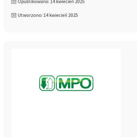
Opublikowano: 14 kwiecień 2025
Utworzono: 14 kwiecień 2025