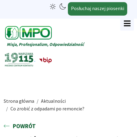
Posłuchaj naszej piosenki
Misja, Profesjonalizm, Odpowiedzialność
Strona główna
Aktualności
Co zrobić z odpadami po remoncie?
POWRÓT