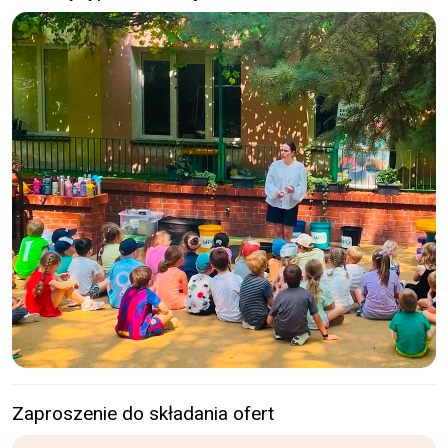
Zaproszenie do składania ofert