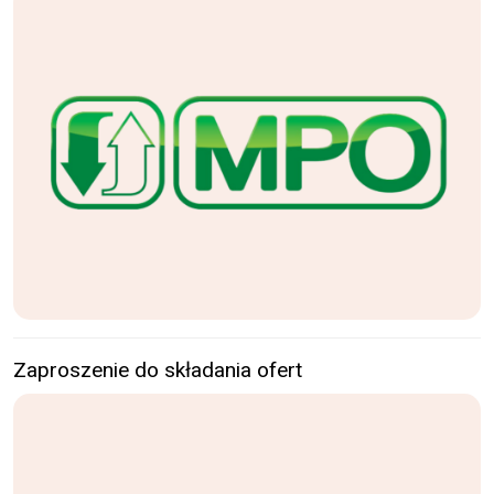
Zaproszenie do składania ofert