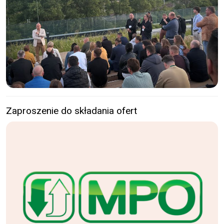
Zaproszenie do składania ofert