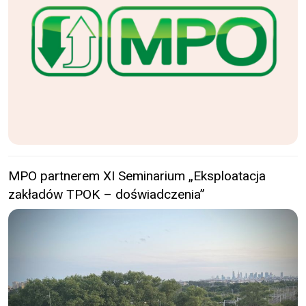
MPO partnerem XI Seminarium „Eksploatacja
zakładów TPOK – doświadczenia”