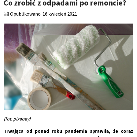
Co zrobić z odpadami po remoncie?
Opublikowano: 16 kwiecień 2021
(fot. pixabay)
Trwająca od ponad roku pandemia sprawiła, że coraz