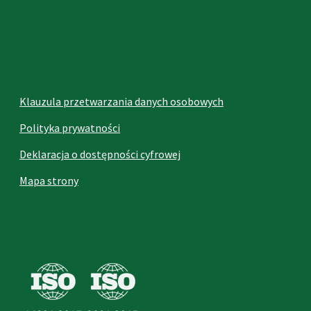
Klauzula przetwarzania danych osobowych
Polityka prywatności
Deklaracja o dostępności cyfrowej
Mapa strony